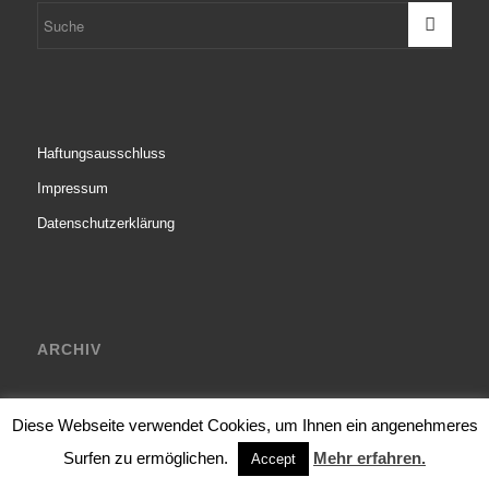
Haftungsausschluss
Impressum
Datenschutzerklärung
ARCHIV
Diese Webseite verwendet Cookies, um Ihnen ein angenehmeres
Surfen zu ermöglichen.
Mehr erfahren.
Accept